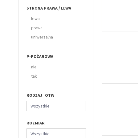
STRONA PRAWA / LEWA
lewa
prawa
uniwersalna
P-POŻAROWA
nie
tak
RODZAJ_OTW
Wszystkie
ROZMIAR
Wszystkie