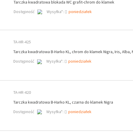
Tarczka kwadratowa blokada WC grafit-chrom do klamek
Dostępność
Wysyłka*:
poniedziałek
TA-HR-425
Tarczka kwadratowa B-Harko KL, chrom do klamek Nigra, Iris, Alba,
Dostępność
Wysyłka*:
poniedziałek
TA-HR-420
Tarczka kwadratowa B-Harko KL, czarna do klamek Nigra
Dostępność
Wysyłka*:
poniedziałek