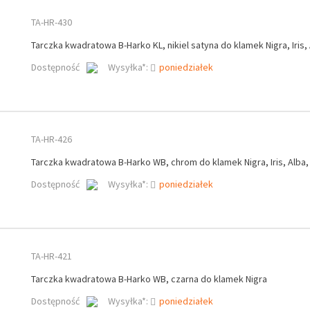
TA-HR-430
Tarczka kwadratowa B-Harko KL, nikiel satyna do klamek Nigra, Iris,
Dostępność
Wysyłka*:
poniedziałek
TA-HR-426
Tarczka kwadratowa B-Harko WB, chrom do klamek Nigra, Iris, Alba,
Dostępność
Wysyłka*:
poniedziałek
TA-HR-421
Tarczka kwadratowa B-Harko WB, czarna do klamek Nigra
Dostępność
Wysyłka*:
poniedziałek